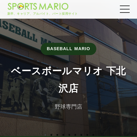
新卒、キャリア、アルバイト、パート採用サイト
BASEBALL MARIO
ベースボールマリオ 下北
沢店
野球専門店