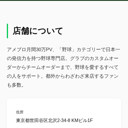
店舗について
アメブロ月間30万PV、「野球」カテゴリーで日本一
の発信力を持つ野球専門店。グラブのカスタムオー
ダーからチームオーダーまで、野球を愛するすべて
の人をサポート。都外からわざわざ来店するファン
も多数。
住所
東京都世田谷区北沢2-34-8 KMビル1F