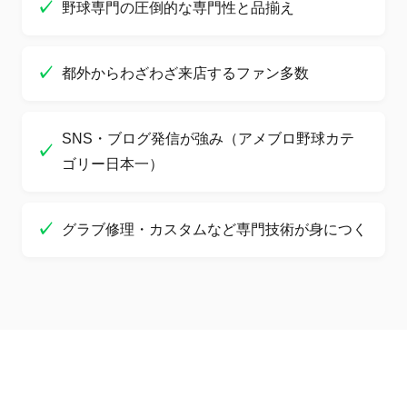
野球専門の圧倒的な専門性と品揃え
都外からわざわざ来店するファン多数
SNS・ブログ発信が強み（アメブロ野球カテ
ゴリー日本一）
グラブ修理・カスタムなど専門技術が身につく