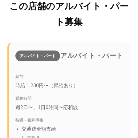
この店舗のアルバイト・パー
ト募集
アルバイト・パート
アルバイト・パート
給与
時給 1,230円〜（昇給あり）
勤務時間
週2日〜、1日6時間〜応相談
待遇・福利厚生
交通費全額支給